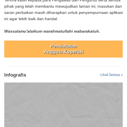
pihak yang telah membantu mewujudkan laman ini, masukan dan
saran perbaikan masih diharapkan untuk penyempurnaan aplikasi
ini agar lebih baik dan handal.
Wassalamu'alaikum warahmatullahi wabarakatuh.
Pendaftaran
Anggota Koperasi
Infografis
Lihat Semua »