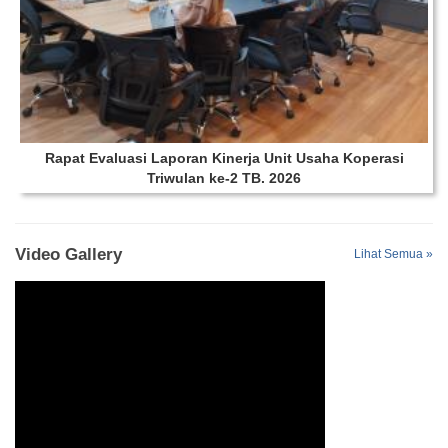
Rapat Evaluasi Laporan Kinerja Unit Usaha Koperasi
Triwulan ke-2 TB. 2026
Video Gallery
Lihat Semua »