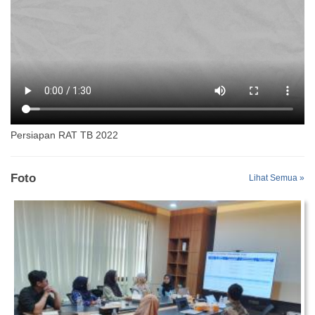
Persiapan RAT TB 2022
Foto
Lihat Semua »